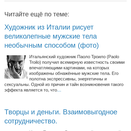
Читайте ещё по теме:
Художник из Италии рисует
великолепные мужские тела
необычным способом (фото)
Итальянский художник Паоло Троило (Paolo
Troilo) получил всемирную известность своими
впечатляющими картинами, на которых
изображены обнажённые мужские тела. Его
полотна экспрессивны, энергетичны и
сексуальны. Одной из причин и тайн возникновения такого
эффекта является то, что
…
Творцы и деньги. Взаимовыгодное
сотрудничество.