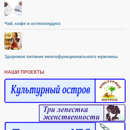
Чай, кофе и остеохондроз
Здоровое питание многофункционального мужчины
НАШИ ПРОЕКТЫ