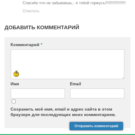
Спасибо что не забываешь,- я тобой горжусь!!!!!!!!!!!!!!!!!
Ответить
ДОБАВИТЬ КОММЕНТАРИЙ
Комментарий
*
Имя
Email
Сохранить моё имя, email и адрес сайта в этом
браузере для последующих моих комментариев.