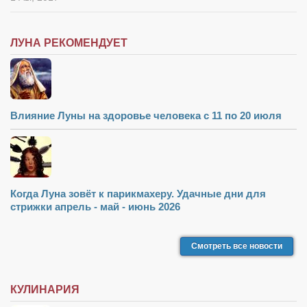
ЛУНА РЕКОМЕНДУЕТ
Влияние Луны на здоровье человека с 11 по 20 июля
Когда Луна зовёт к парикмахеру. Удачные дни для
стрижки апрель - май - июнь 2026
Смотреть все новости
КУЛИНАРИЯ