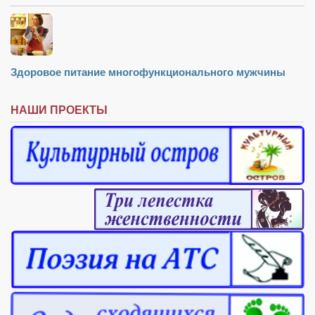
Здоровое питание многофункционального мужчины
НАШИ ПРОЕКТЫ