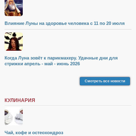
Влияние Луны на здоровье человека с 11 по 20 июля
Когда Луна зовёт к парикмахеру. Удачные дни для
стрижки апрель - май - июнь 2026
Смотреть все новости
КУЛИНАРИЯ
Чай, кофе и остеохондроз