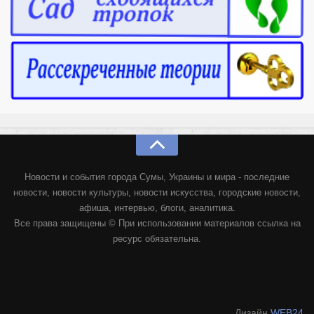
Новости и события города Сумы, Украины и мира - последние
новости, новости культуры, новости искусства, городские новости,
афиша, интервью, блоги, аналитика.
Все права защищены © При использовании материалов ссылка на
ресурс обязательна.
Дизайн
WEB24