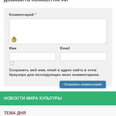
Комментарий
*
Имя
Email
Сохранить моё имя, email и адрес сайта в этом
браузере для последующих моих комментариев.
НОВОСТИ МИРА КУЛЬТУРЫ
ТЕМА ДНЯ