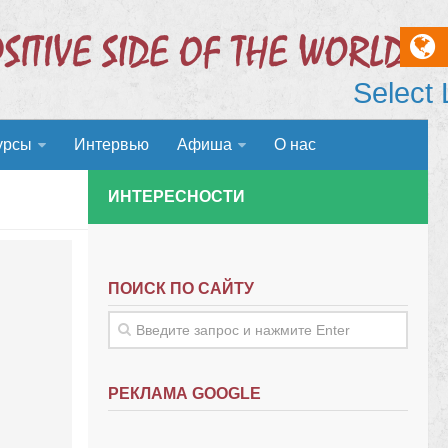
Select
урсы
Интервью
Афиша
О нас
ИНТЕРЕСНОСТИ
ПОИСК ПО САЙТУ
РЕКЛАМА GOOGLE