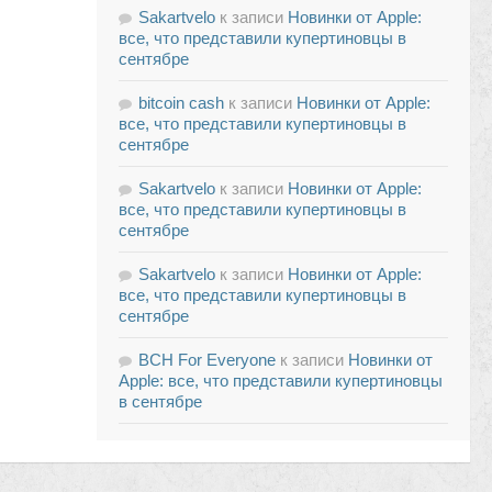
Sakartvelo
к записи
Новинки от Apple:
все, что представили купертиновцы в
сентябре
bitcoin cash
к записи
Новинки от Apple:
все, что представили купертиновцы в
сентябре
Sakartvelo
к записи
Новинки от Apple:
все, что представили купертиновцы в
сентябре
Sakartvelo
к записи
Новинки от Apple:
все, что представили купертиновцы в
сентябре
BCH For Everyone
к записи
Новинки от
Apple: все, что представили купертиновцы
в сентябре