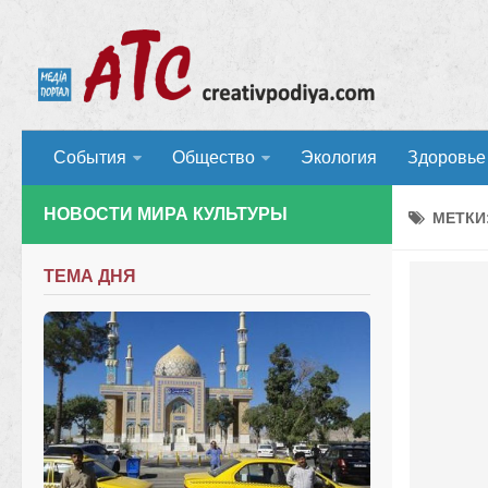
События
Общество
Экология
Здоровье
НОВОСТИ МИРА КУЛЬТУРЫ
МЕТКИ
ТЕМА ДНЯ