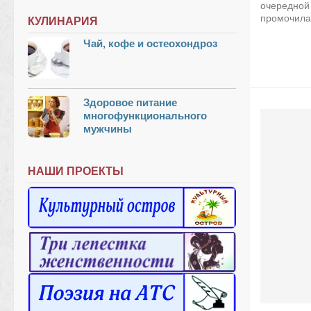
очередной 
промочила.
КУЛИНАРИЯ
Чай, кофе и остеохондроз
Здоровое питание
многофункционального
мужчины
НАШИ ПРОЕКТЫ