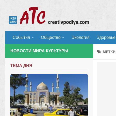
События
Общество
Экология
Здоровье
НОВОСТИ МИРА КУЛЬТУРЫ
МЕТКИ
ТЕМА ДНЯ