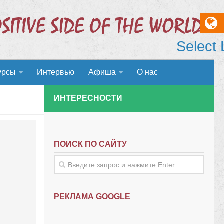
Select
урсы
Интервью
Афиша
О нас
ИНТЕРЕСНОСТИ
ПОИСК ПО САЙТУ
РЕКЛАМА GOOGLE