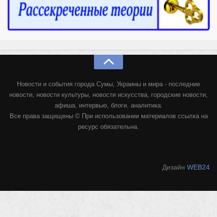
Новости и события города Сумы, Украины и мира - последние
новости, новости культуры, новости искусства, городские новости,
афиша, интервью, блоги, аналитика.
Все права защищены © При использовании материалов ссылка на
ресурс обязательна.
Дизайн
WEB24