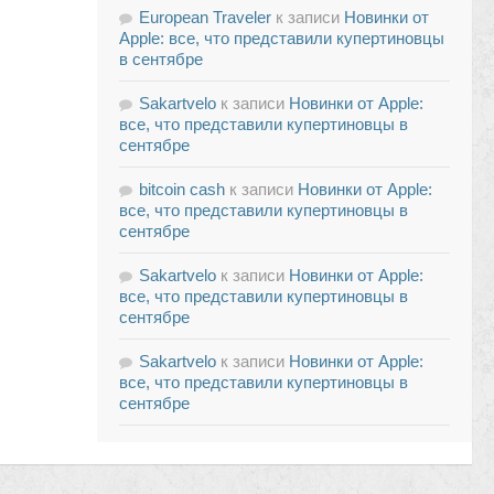
European Traveler
к записи
Новинки от
Apple: все, что представили купертиновцы
в сентябре
Sakartvelo
к записи
Новинки от Apple:
все, что представили купертиновцы в
сентябре
bitcoin cash
к записи
Новинки от Apple:
все, что представили купертиновцы в
сентябре
Sakartvelo
к записи
Новинки от Apple:
все, что представили купертиновцы в
сентябре
Sakartvelo
к записи
Новинки от Apple:
все, что представили купертиновцы в
сентябре