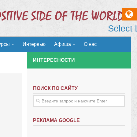
Select
урсы
Интервью
Афиша
О нас
ИНТЕРЕСНОСТИ
ПОИСК ПО САЙТУ
РЕКЛАМА GOOGLE