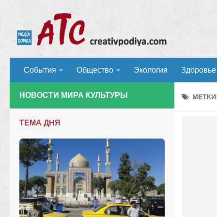
События
Общество
Экология
Здоровье
НОВОСТИ МИРА КУЛЬТУРЫ
МЕТКИ
ТЕМА ДНЯ