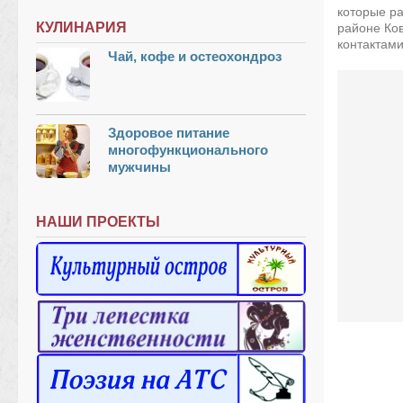
которые р
КУЛИНАРИЯ
районе Ков
контактами
Чай, кофе и остеохондроз
Здоровое питание
многофункционального
мужчины
НАШИ ПРОЕКТЫ