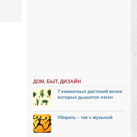
ДОМ, БЫТ, ДИЗАЙН
7 комнатных растений возле
которых дышится легко
Убирать – так с музыкой