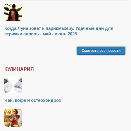
Когда Луна зовёт к парикмахеру. Удачные дни для
стрижки апрель - май - июнь 2026
Смотреть все новости
КУЛИНАРИЯ
Чай, кофе и остеохондроз