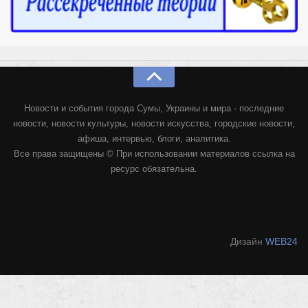
Новости и события города Сумы, Украины и мира - последние
новости, новости культуры, новости искусства, городские новости,
афиша, интервью, блоги, аналитика.
Все права защищены © При использовании материалов ссылка на
ресурс обязательна.
Дизайн
WEB24