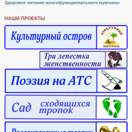
Здоровое питание многофункционального мужчины
НАШИ ПРОЕКТЫ