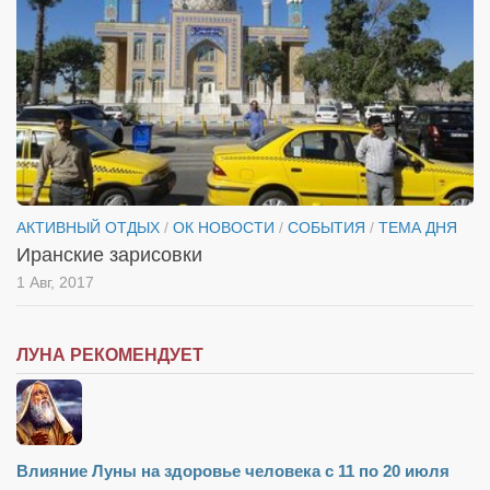
АКТИВНЫЙ ОТДЫХ
/
ОК НОВОСТИ
/
СОБЫТИЯ
/
ТЕМА ДНЯ
Иранские зарисовки
1 Авг, 2017
ЛУНА РЕКОМЕНДУЕТ
Влияние Луны на здоровье человека с 11 по 20 июля