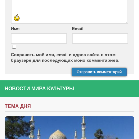
Имя
Email
Сохранить моё имя, email и адрес сайта в этом
браузере для последующих моих комментариев.
НОВОСТИ МИРА КУЛЬТУРЫ
ТЕМА ДНЯ